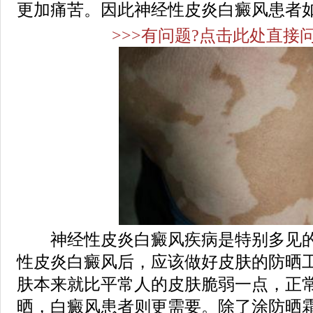
更加痛苦。因此神经性皮炎白癜风患者如
>>>有问题?点击此处直接问
神经性皮炎白癜风疾病是特别多见的
性皮炎白癜风后，应该做好皮肤的防晒
肤本来就比平常人的皮肤脆弱一点，正
晒，白癜风患者则更需要。除了涂防晒