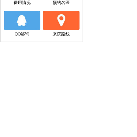
费用情况
预约名医
QQ咨询
来院路线