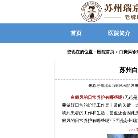
首页
医院简介
您现在的位置：
医院首页
>
白癜风诊
苏州白
来源:
苏州瑞金白癜风医院
发布时
白癜风的日常养护有哪些呢?
无论是
要做好日常的护理工作是非常的关键，
响到患者的工作和生活，甚至还会因此
癜风的日常养护有哪些呢?下面是苏州瑞
>>