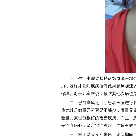
一、生活中需要坚持锻炼身体来增强
力，这样才能对疾病治疗效果起到加速
保障。对于儿童来说，预防其他疾病也
二、患白癜风之后，患者应该进行多
质尤其是微量元素更是不能少，微量元
微量元素也能很好的改善疾病。而且，
失治疗信心，坚定治疗观念，才是有效
三、对于爱美女性来说，患病期间尽