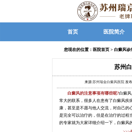
首页
医院简介
您现在的位置：
医院首页
>
白癜风诊
苏州白
来源:
苏州瑞金白癜风医院
发布时
白癜风的注意事项有哪些呢?
白癜风
常大的联系，很多人在患有了白癜风疾
康，甚至是不愿与他人交流，对自己的
是完全可以治疗的，但是在治疗的过程
的专家就为大家详细介绍一下，白癜风的
>>