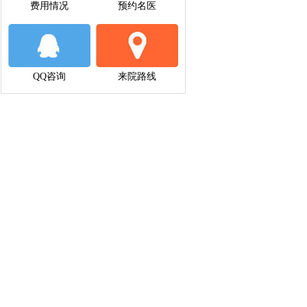
费用情况
预约名医
QQ咨询
来院路线