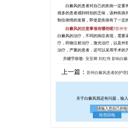
白癜风的患者对自己的疾病一定要有
很多的患者感到特别的乏味，该种疾病
制住病情的发展，即使是疾病有了一定
白癜风的注意事项有哪些呢?
苏州专
白癜风的治疗，不同的病症表现，需要
疗，药物注射治疗，激光治疗，以及外
治疗，严重的患者，还可以采用手术的
关键字标签:
安亚卿
刘红伟
影响白癜
女生应该如何治疗呢
上一篇：
苏州白癜风患者的护理
关于白癜风我还有问题，输