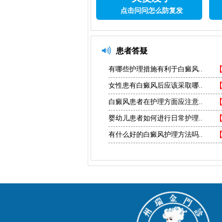
点击问问怎么防复发
患者答疑
有哪些护理措施有利于白癜风..
女性患有白癜风后应该采取哪..
白癜风患者在护理方面应注意..
婴幼儿患者如何进行日常护理..
有什么好的白癜风护理方法吗..