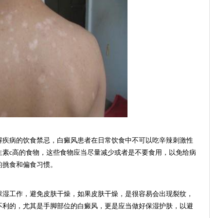
疾病的饮食禁忌，白癜风患者在日常饮食中不可以吃辛辣刺激性
生素c高的食物，这些食物应当尽量减少或者是不要食用，以免给病
的挑食和偏食习惯。
湿工作，避免皮肤干燥，如果皮肤干燥，是很容易会出现裂纹，
不利的，尤其是手脚部位的白癜风，更是应当做好保湿护肤，以避