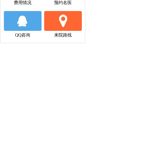
费用情况
预约名医
QQ咨询
来院路线