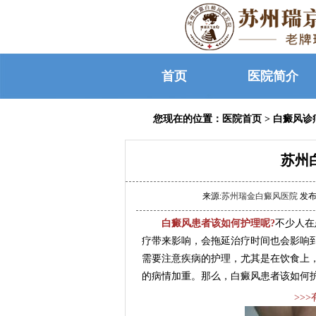
首页
医院简介
您现在的位置：
医院首页
>
白癜风诊
苏州
来源:
苏州瑞金白癜风医院
发布时
白癜风患者该如何护理呢?
不少人在
疗带来影响，会拖延治疗时间也会影响
需要注意疾病的护理，尤其是在饮食上
的病情加重。那么，白癜风患者该如何
>>