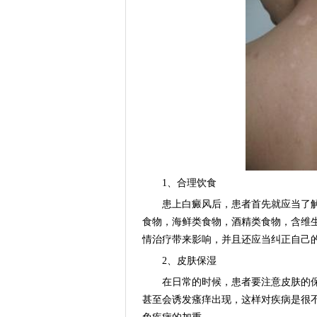
1、合理饮食
患上白癜风后，患者首先就应当了解
食物，海鲜类食物，酒精类食物，含维
情治疗带来影响，并且还应当纠正自己
2、皮肤保湿
在日常的时候，患者要注意皮肤的保
甚至会诱发瘙痒出现，这样对疾病是很