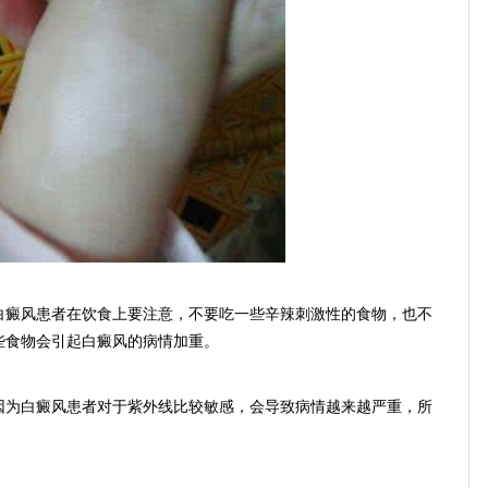
癜风患者在饮食上要注意，不要吃一些辛辣刺激性的食物，也不
些食物会引起白癜风的病情加重。
为白癜风患者对于紫外线比较敏感，会导致病情越来越严重，所