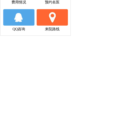
费用情况
预约名医
QQ咨询
来院路线