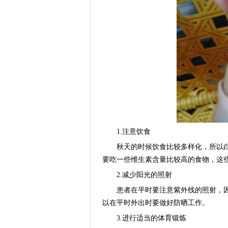
1.注意饮食
秋天的时候饮食比较多样化，所以白
要吃一些维生素含量比较高的食物，这
2.减少阳光的照射
患者在平时要注意紫外线的照射，因
以在平时外出时要做好防晒工作。
3.进行适当的体育锻炼