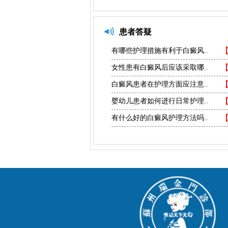
患者答疑
有哪些护理措施有利于白癜风..
女性患有白癜风后应该采取哪..
白癜风患者在护理方面应注意..
婴幼儿患者如何进行日常护理..
有什么好的白癜风护理方法吗..