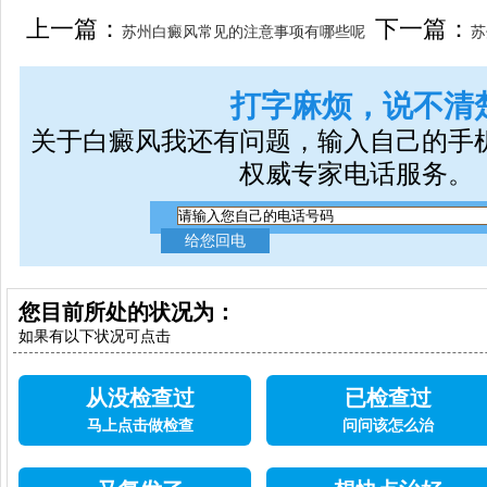
女生应该如何治疗呢
上一篇：
下一篇：
苏州白癜风常见的注意事项有哪些呢
苏
打字麻烦，说不清
关于白癜风我还有问题，输入自己的手
权威专家电话服务。
您目前所处的状况为：
如果有以下状况可点击
从没检查过
已检查过
马上点击做检查
问问该怎么治