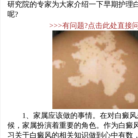
研究院的专家为大家介绍一下早期护理
呢?
>>>有问题?点击此处直接问
1、家属应该做的事情。在对白癜风
候，家属扮演着重要的角色。作为白癜
习关于白癜风的相关知识做到心中有数