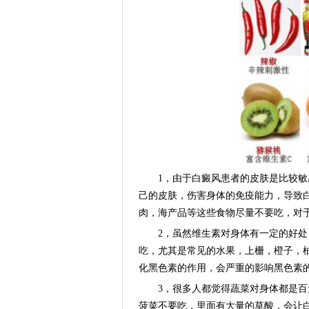
1，由于白癜风患者的皮肤是比较敏感
己的皮肤，伤害身体的免疫能力，导致
肉，海产品等这些食物尽量不要吃，对
2，虽然维生素对身体有一定的好处，
吃，尤其是常见的水果，上栅，橙子，
化黑色素的作用，会严重的影响黑色素
3，很多人都觉得蔬菜对身体都是百无
菠菜不要吃，里面有大量的草酸，会让