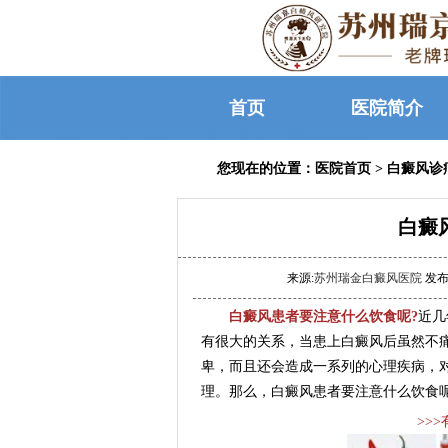
首页
医院简介
您现在的位置：
医院首页
>
白癜风诊
白癜
来源:
苏州瑞金白癜风医院
发布时
白癜风患者要注意什么饮食呢?
近几
有很大的关系，当患上白癜风后虽然不
卑，而且还会造成一系列的心理疾病，
理。那么，白癜风患者要注意什么饮食
>>