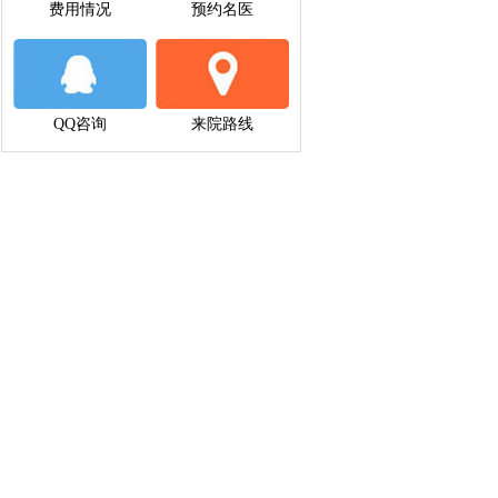
费用情况
预约名医
QQ咨询
来院路线