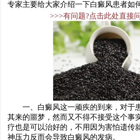
专家主要给大家介绍一下白癜风患者如何
>>>有问题?点击此处直接问
一、白癜风这一顽疾的到来，对于患
其来的噩梦，然而又不得不接受这个事
疗也是可以治好的，不用因为害怕遗传
神压力反而会导致白癜风的发病。