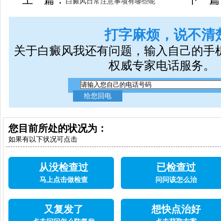
白癜风日常注意事项有哪些呢
打字麻烦，说不清
关于白癜风我还有问题，输入自己的手
权威专家电话服务。
您目前所处的状况为：
如果有以下状况可点击
从没检查过
已检查过
马上点击做检查
问问该怎么治
又复发了
想快点治好