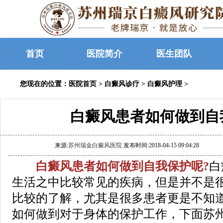
首页
医院简介
医生团队
您现在的位置：
医院首页
>
白癜风诊疗
>
白癜风护理
>
白癜风患者如何做到自
来源:
苏州瑞金白癜风医院
发布时间:2018-04-15 09:04:28
白癜风患者如何做到自我保护呢?
白
生活之中比较常见的疾病，但是并不是
比较的了解，尤其是很多患者更是不知
如何做到对于身体的保护工作，下面苏