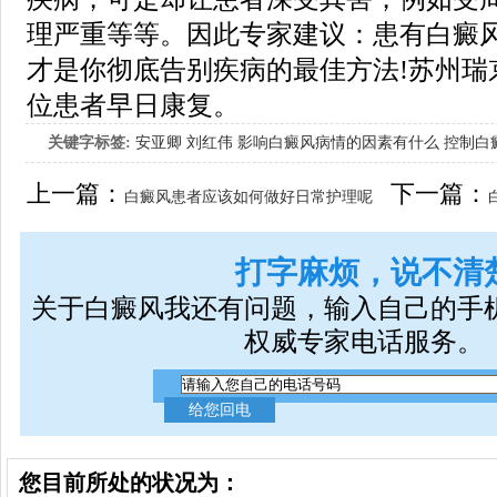
理严重等等。因此专家建议：患有白癜
才是你彻底告别疾病的最佳方法!苏州瑞
位患者早日康复。
关键字标签:
安亚卿
刘红伟
影响白癜风病情的因素有什么
控制白
女生应该如何治疗呢
上一篇：
下一篇：
白癜风患者应该如何做好日常护理呢
打字麻烦，说不清
关于白癜风我还有问题，输入自己的手
权威专家电话服务。
您目前所处的状况为：