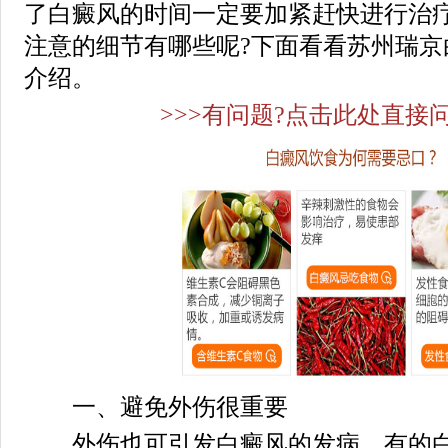
了白癜风的时间一定要加紧赶快进行治
注意的细节有哪些呢?下面看看苏州瑞京
介绍。
>>>有问题?点击此处直接问
一、避免外伤很重要
外伤也可引发白癜风的发病，有的白