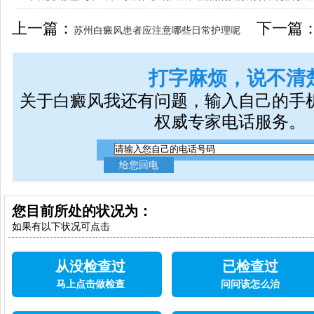
女生应该如何治疗呢
上一篇：
下一篇
苏州白癜风患者应注意哪些日常护理呢
打字麻烦，说不清
关于白癜风我还有问题，输入自己的手
权威专家电话服务。
您目前所处的状况为：
如果有以下状况可点击
从没检查过
已检查过
马上点击做检查
问问该怎么治