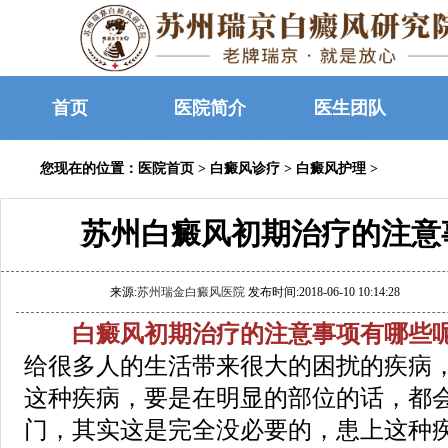
首页
医院简介
医生团队
您现在的位置：
医院首页
>
白癜风诊疗
>
白癜风护理
>
苏州白癜风初期治疗的注意
来源:
苏州瑞金白癜风医院
发布时间:2018-06-10 10:14:28
白癜风初期治疗的注意事项有哪些呢
给很多人的生活带来很大的困扰的疾病
这种疾病，要是在明显的部位的话，都
门，其实这是完全没必要的，患上这种