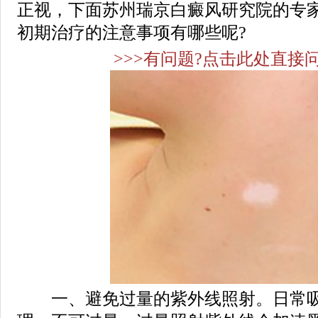
正视，下面苏州瑞京白癜风研究院的专
初期治疗的注意事项有哪些呢?
>>>有问题?点击此处直接问
一、避免过量的紫外线照射。日常吸