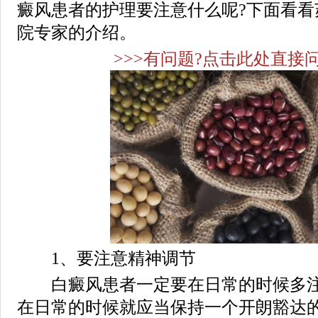
癜风患者的护理要注意什么呢?下面看看
院专家的介绍。
>>>有问题?点击此处直接问
1、要注意精神调节
白癜风患者一定要在日常的时候多注
在日常的时候就应当保持一个开朗豁达