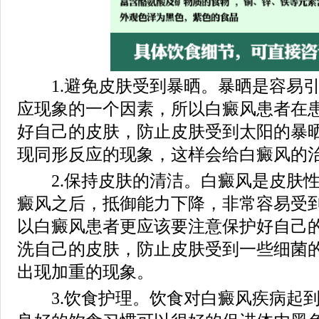
1.避免皮肤受到暴晒。暴晒是容易引
应现象的一个因素，所以白癜风患者在
好自己的皮肤，防止皮肤受到太阳的暴
现同形反应的现象，这样会给白癜风的
2.保持皮肤的清洁。白癜风是皮肤性
癜风之后，抵御能力下降，非常容易受
以白癜风患者更应该要注意保护好自己
洗自己的皮肤，防止皮肤受到一些细菌
出现加重的现象。
3.饮食护理。饮食对白癜风疾病起到