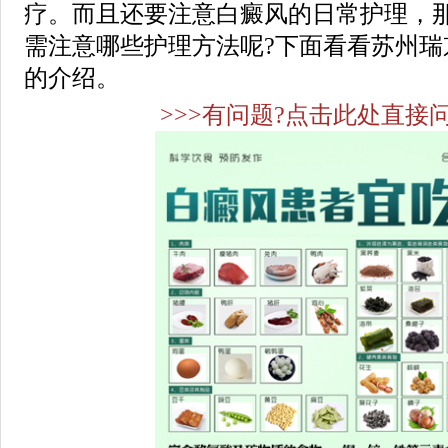
疗。而且还要注意白癜风的日常护理，
需注意哪些护理方法呢?下面看看苏州瑞
的介绍。
>>>有问题?点击此处直接问