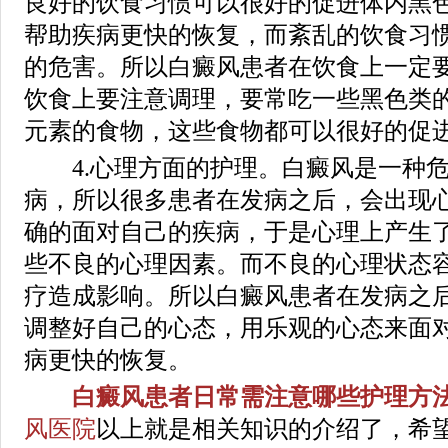
良好的饮食习惯可以很好的促进体内黑
帮助疾病更快的恢复，而紊乱的饮食习
的危害。所以白癜风患者在饮食上一定
饮食上要注意调理，要常吃一些黑色类
元素的食物，这些食物都可以很好的促
4.心理方面的护理。白癜风是一种危
病，所以很多患者在发病之后，会出现
确的面对自己的疾病，于是心理上产生
些不良的心理因素。而不良的心理状态
疗造成影响。所以白癜风患者在发病之
调整好自己的心态，用乐观的心态来面
病更快的恢复。
白癜风患者日常需注意哪些护理方法
风医院
以上就是相关知识的介绍了，希