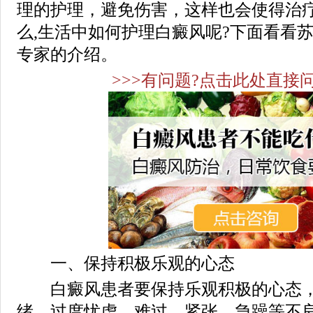
理的护理，避免伤害，这样也会使得治
么,生活中如何护理白癜风呢?下面看看
专家的介绍。
>>>有问题?点击此处直接问
一、保持积极乐观的心态
白癜风患者要保持乐观积极的心态，
绪，过度忧虑、难过、紧张、急躁等不