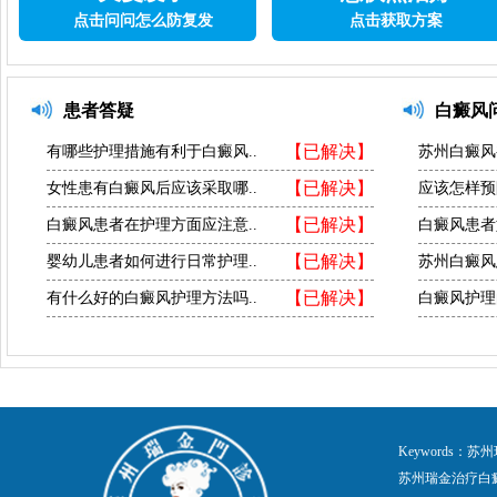
点击问问怎么防复发
点击获取方案
患者答疑
白癜风
【已解决】
有哪些护理措施有利于白癜风..
苏州白癜风
【已解决】
女性患有白癜风后应该采取哪..
应该怎样预
【已解决】
白癜风患者在护理方面应注意..
白癜风患者
【已解决】
婴幼儿患者如何进行日常护理..
苏州白癜风
【已解决】
有什么好的白癜风护理方法吗..
白癜风护理
Keywords
苏州瑞金治疗白