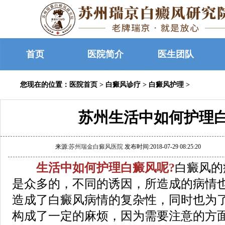
首页
医院简介
医生团队
您现在的位置：
医院首页
>
白癜风诊疗
>
白癜风护理
>
苏州生活中如何护理
来源:
苏州瑞金白癜风医院
发布时间:2018-07-29 08:25:20
生活中如何护理白癜风呢?
白癜风的
是众多的，不同的诱因，所造成的病情
造成了白癜风病情的复杂性，同时也为
构成了一定的麻烦，因为需要注意的方