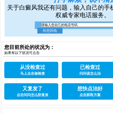
关于白癜风我还有问题，输入自己的手
权威专家电话服务。
您目前所处的状况为：
如果有以下状况可点击
从没检查过
已检查过
马上点击做检查
问问该怎么治
又复发了
想快点治好
点击问问怎么防复发
点击获取方案