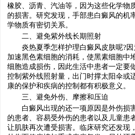
橡胶、沥青、汽油等，因为这些化学物
的损害。研究发现，手部患白癜风的机
学物质有密切关系。
二、避免紫外线长期照射
炎热夏季怎样护理白癜风皮肤呢?因
加速黑色素细胞的消耗，使黑素细胞中
细胞造成损伤，因此生活中患者一定要
控制紫外线照射量，出门时撑太阳伞或
康的保护和疾病的控制都有积极意义。
三、避免外伤、摩擦和压迫
白癜风出现的还一项原因是外伤损害
的患者、容易受外伤的患者以及儿童患
让肌肤再次遭受损害。临床研究还发现