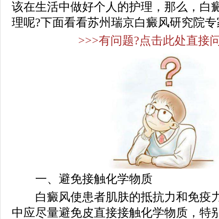
该在生活中做好个人的护理，那么，白
理呢?下面看看苏州瑞京白癜风研究院专
>>>有问题?点击此处直接问
一、避免接触化学物质
白癜风使患者肌肤的抵抗力和免疫力
中应尽量避免皮直接接触化学物质，特