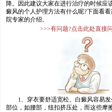
降。因此建议大家在进行治疗的时候应
癜风的个人护理方法有什么呢?下面看看
院专家的介绍。
>>>有问题?点击此处直接问
1、穿衣要舒适宽松。白癜风容易发
部位，如腰部，纽扣挤压处，而这些摩