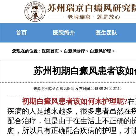
首页
医院简介
医生团队
您现在的位置：
医院首页
>
白癜风诊疗
>
白癜风护理
>
苏州初期白癜风患者该如
来源:
苏州瑞金白癜风医院
发布时间:2018-09-24 09:27:19
初期白癜风患者该如何来护理呢?
在
疾病的人是越来越多，很多患者虽然在
配合治疗，但是由于在生活上不正确的
愈，所以只有正确配合疾病的护理，才