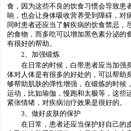
食，因为这些不良的饮食习惯会导致患
响，也会让身体吸收营养受到障碍，对
同时患者还应当了解疾病的饮食禁忌，
的食物，而多吃可以增加黑色素分泌的
有很好的帮助。
2、加强锻炼
在日常的时候，白带患者应当加强身
体对人体是有很多的好处的，可以帮助
够帮助肌肤的弹性增强，在锻炼的时候
运动，比如瑜伽，慢跑和太极等，这些
紧张情绪，对疾病治疗效果是很好的。
3、做好皮肤的保护
在日常，患者还应当保护好自己的皮