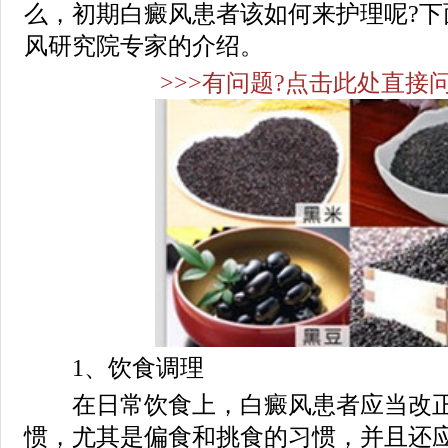
么，初期白癜风患者该如何来护理呢?下
风研究院专家的介绍。
>>>有问题?点击此处直接问
1、饮食调理
在日常饮食上，白癜风患者应当改正
惯，尤其是偏食和挑食的习惯，并且还