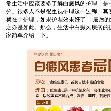
常生活中应该要多了解白癜风的护理，是
分。很多人不是很重视护理这一过程，其
就在于护理，如果护理效果好了 ，最后
之亦是如此。那么，生活中白癜风疾病的
家简单介绍一下。