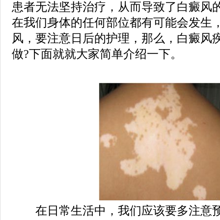
患者无法坚持治疗，从而导致了白癜风
在我们身体的任何部位都有可能会发生
风，要注意日后的护理，那么，白癜风
做?下面就就大家简单介绍一下。
在日常生活中，我们应该要多注意预