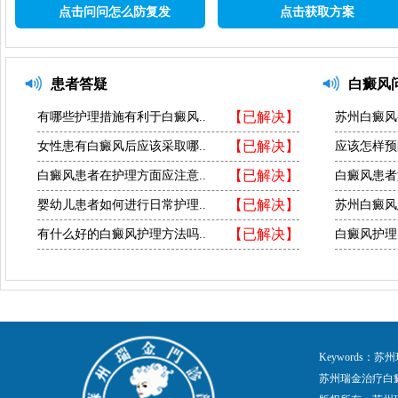
点击问问怎么防复发
点击获取方案
患者答疑
白癜风
【已解决】
有哪些护理措施有利于白癜风..
苏州白癜风
【已解决】
女性患有白癜风后应该采取哪..
应该怎样预
【已解决】
白癜风患者在护理方面应注意..
白癜风患者
【已解决】
婴幼儿患者如何进行日常护理..
苏州白癜风
【已解决】
有什么好的白癜风护理方法吗..
白癜风护理
Keywords
苏州瑞金治疗白