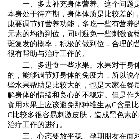
一、多去补充身体营养。这个问题是
本身处于待产期，身体体质是比较差的
康要调节好营养功能，多吃一些有营养
元素的均衡到位，同时避免一些刺激食
斑复发的概率，积极的做到位，合理的
很有帮助与治疗工作的。
二、多进食一些水果。水果对于身体
的，能够调节好身体的免疫力，所以说
些水果帮助是比较大的，也是大家在餐
解身体的情绪和良心的不稳定。但是作
食用水果上应该避免那种维生素C含量
C比较多很容易刺激皮肤，造成黑色素
治疗工作的进行。
三、心态要放平稳。孕期朋友在面对