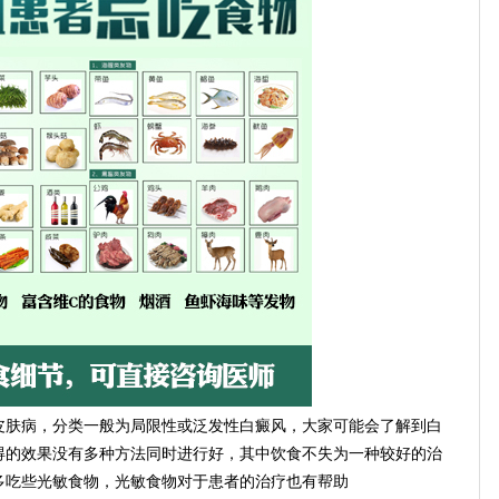
肤病，分类一般为局限性或泛发性白癜风，大家可能会了解到白
得的效果没有多种方法同时进行好，其中饮食不失为一种较好的治
多吃些光敏食物，光敏食物对于患者的治疗也有帮助