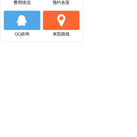
费用情况
预约名医
QQ咨询
来院路线