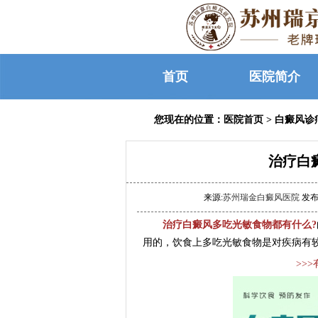
首页
医院简介
您现在的位置：
医院首页
>
白癜风诊
治疗白
来源:
苏州瑞金白癜风医院
发布时
治疗白癜风多吃光敏食物都有什么?
用的，饮食上多吃光敏食物是对疾病有
>>