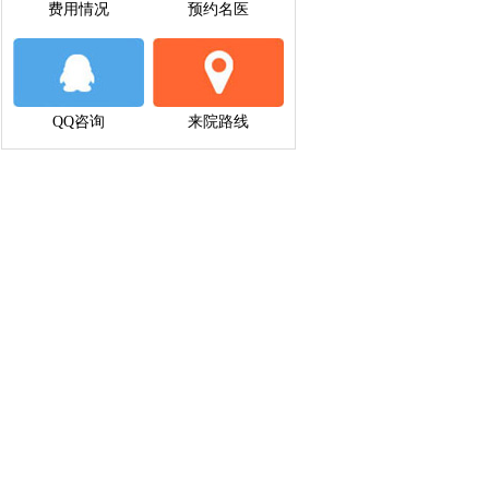
费用情况
预约名医
QQ咨询
来院路线