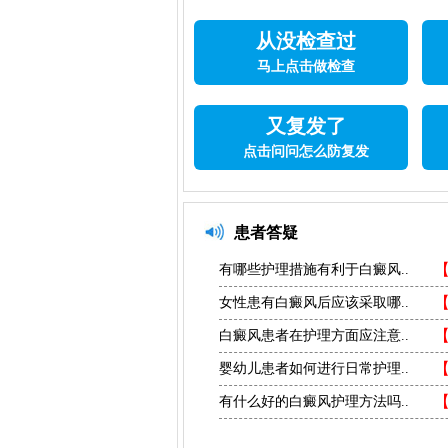
从没检查过
马上点击做检查
又复发了
点击问问怎么防复发
患者答疑
有哪些护理措施有利于白癜风..
女性患有白癜风后应该采取哪..
白癜风患者在护理方面应注意..
婴幼儿患者如何进行日常护理..
有什么好的白癜风护理方法吗..