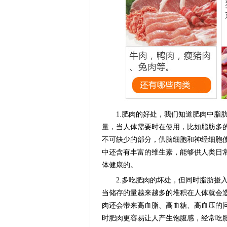
1.肥肉的好处，我们知道肥肉中脂肪
量，当人体需要时在使用，比如脂肪多
不可缺少的部分，供脑细胞和神经细胞
中还含有丰富的维生素，能够供人类日
体健康的。
2.多吃肥肉的坏处，但同时脂肪摄入
当储存的量越来越多的堆积在人体就会
肉还会带来高血脂、高血糖、高血压的
时肥肉更容易让人产生饱腹感，经常吃