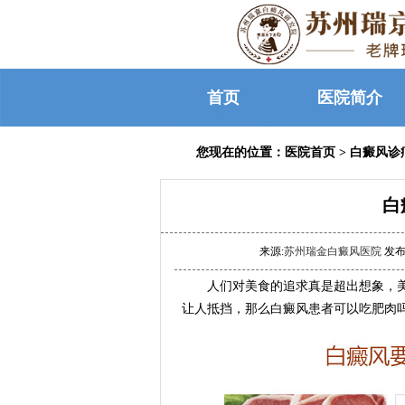
首页
医院简介
您现在的位置：
医院首页
>
白癜风诊
白
来源:
苏州瑞金白癜风医院
发布时
人们对美食的追求真是超出想象，美
让人抵挡，那么白癜风患者可以吃肥肉吗