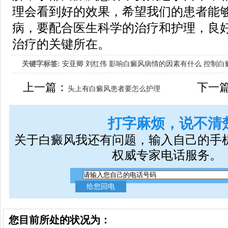
理会看到好的效果，希望我们的患者能
病，要配合医生科学的治疗和护理，良
治疗的关键所在。
关键字标签:
安亚卿
刘红伟
影响白癜风病情的因素有什么
控制白
女生应该如何治疗呢
上一篇：
下一
头上有白癜风患者要怎么护理
打字麻烦，说不清
关于白癜风我还有问题，输入自己的手
权威专家电话服务。
您目前所处的状况为：