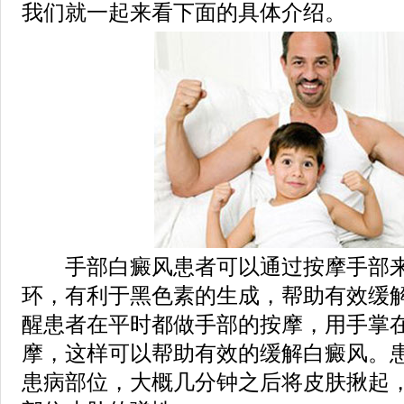
我们就一起来看下面的具体介绍。
手部白癜风患者可以通过按摩手部来
环，有利于黑色素的生成，帮助有效缓
醒患者在平时都做手部的按摩，用手掌
摩，这样可以帮助有效的缓解白癜风。
患病部位，大概几分钟之后将皮肤揪起