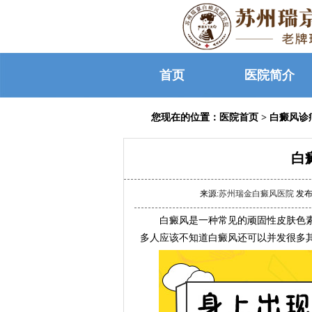
首页
医院简介
您现在的位置：
医院首页
>
白癜风诊
白
来源:
苏州瑞金白癜风医院
发布时
白癜风是一种常见的顽固性皮肤色素
多人应该不知道白癜风还可以并发很多