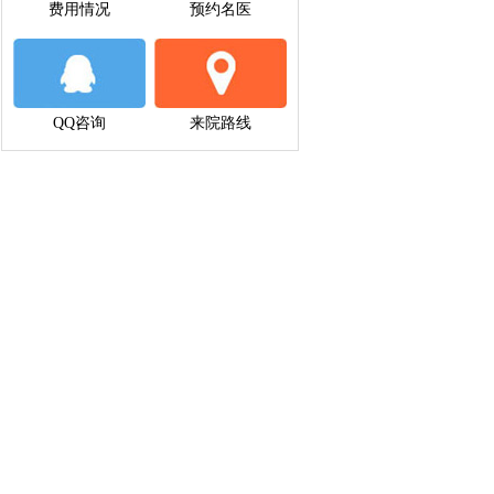
费用情况
预约名医
QQ咨询
来院路线