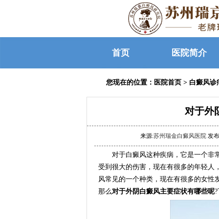
首页
医院简介
您现在的位置：
医院首页
>
白癜风诊
对于外
来源:
苏州瑞金白癜风医院
发布时
对于白癜风这种疾病，它是一个非常
受到很大的伤害，现在有很多的年轻人
风常见的一个种类，现在有很多的女性
那么
对于外阴白癜风主要症状有哪些呢