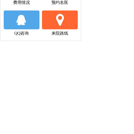
费用情况
预约名医
QQ咨询
来院路线