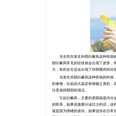
当女性在发生外阴白癜风这种疾病的
阴白癜风常见的症状就会出现了皮疹，
大，有的女生还会出现了外阴瘙痒的症
当发生外阴白癜风这种疾病的时候，
的食物，比如说大蒜还有辣椒之类的，
注意保持阴部的清洁。
引起白癜风，主要的原因就是内分泌
的联系，如果说激素分泌过少的话，这
就是因为情绪的波动，如果说你在日常