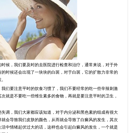
时候，我们要及时的去医院进行检查和治疗，通常来说，对于外
有的时候还会出现了一块块的白斑，对于白斑，它的扩散力非常的
状。
我们要注意平时的饮食习惯了，我们不要经常的吃一些辛辣刺激
其次就是不要吃一些维生素多的食物，再就是要注意平时的卫生，
失调，我们大家都应该知道，对于内分泌和黑色素的组成有很大
样就会导致我们皮肤的颜色，从而就会导致了白癜风的发生，其次
生活中情绪起伏过大的话，这样也会引起白癜风的发生，一个就是