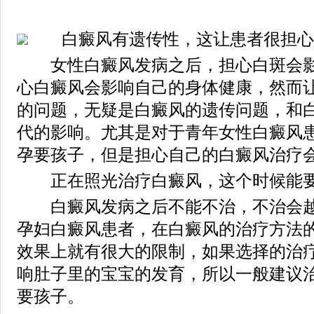
白癜风有遗传性，这让患者很担心
女性白癜风发病之后，担心白斑会影
心白癜风会影响自己的身体健康，然而
的问题，无疑是白癜风的遗传问题，和
代的影响。尤其是对于青年女性白癜风
孕要孩子，但是担心自己的白癜风治疗
正在照光治疗白癜风，这个时候能要
白癜风发病之后不能不治，不治会越
孕妇白癜风患者，在白癜风的治疗方法
效果上就有很大的限制，如果选择的治
响肚子里的宝宝的发育，所以一般建议
要孩子。