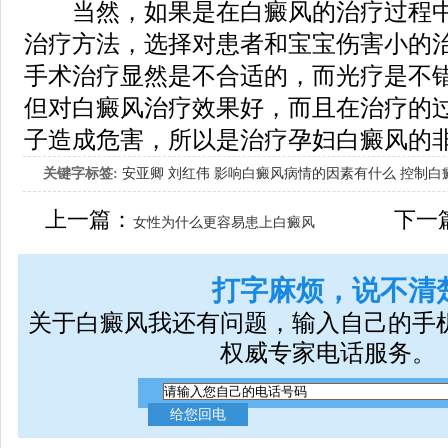
当然，如果是在白癜风的治疗过程中
治疗方法，选择对患者和宝宝伤害小的
手术治疗显然是不合适的，而光疗是不
但对白癜风治疗效果好，而且在治疗的
子造成危害，所以是治疗孕妇白癜风的
关键字标签:
安亚卿
刘红伟
影响白癜风病情的因素有什么
控制白
女生应该如何治疗呢
上一篇：
下一
女性为什么更容易患上白癜风
打字麻烦，说不清
关于白癜风我还有问题，输入自己的手
权威专家电话服务。