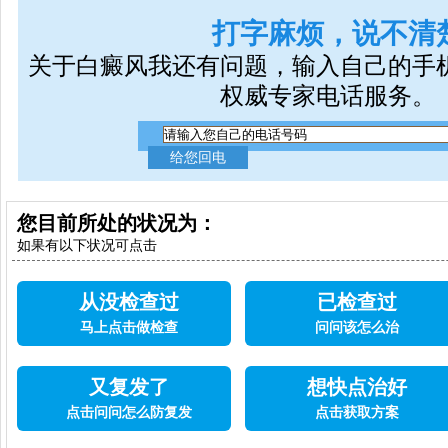
立
打字麻烦，说不清
关于白癜风我还有问题，输入自己的手
权威专家电话服务。
您目前所处的状况为：
如果有以下状况可点击
从没检查过
已检查过
马上点击做检查
问问该怎么治
又复发了
想快点治好
点击问问怎么防复发
点击获取方案