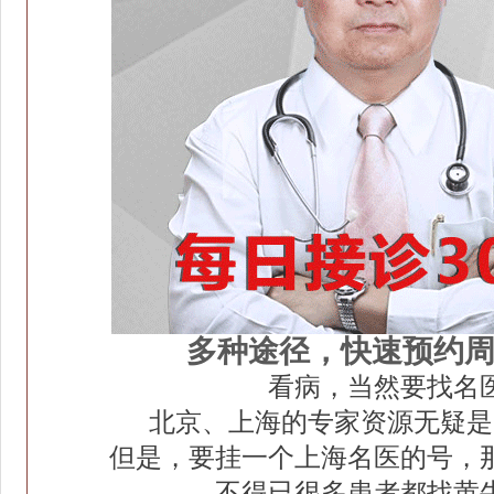
多种途径，快速预约
看病，当然要找名
北京、上海的专家资源无疑是
但是，要挂一个上海名医的号，
不得已很多患者都找黄