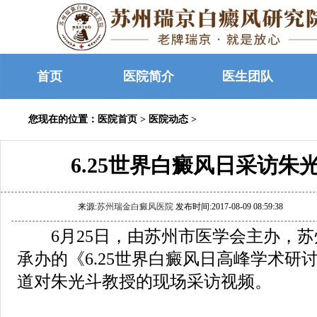
首页
医院简介
医生团队
您现在的位置：
医院首页
>
医院动态
>
6.25世界白癜风日采访朱
来源:
苏州瑞金白癜风医院
发布时间:2017-08-09 08:59:38
6月25日，由苏州市医学会主办，苏
承办的《6.25世界白癜风日高峰学术研
道对朱光斗教授的现场采访视频。