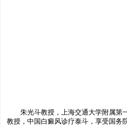
朱光斗教授，上海交通大学附属第一
教授，中国白癜风诊疗泰斗，享受国务