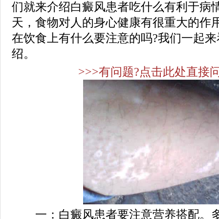
们就来介绍白癜风患者吃什么有利于病
天，食物对人的身心健康有很重大的作
在饮食上有什么要注意的吗?我们一起来
绍。
>>>有问题?点击此处直接问
一：白癜风患者要注意营养搭配。多