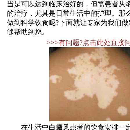
当是可以达到临床治好的，但需患者从
的治疗，尤其是日常生活中的护理。那
做到科学饮食呢?下面就让专家为我们做
够帮助到您。
>>>有问题?点击此处直接问
在生活中白癜风患者的饮食安排一定