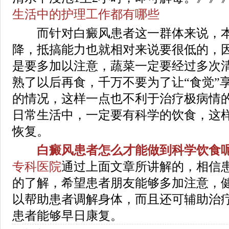
生活中的护理工作都有哪些
而针对白癜风患者这一群体来说，本
降，抵搞能力也就相对来说要很低的，
是要多加以注意，蔬菜一定要经过多次
熟了以后再食，千万不要为了让“食觉”
的情况，这样一点也不利于治疗极病情
日常生活中，一定要有科学的饮食，这
恢复。
白癜风患者怎么才能做到科学饮食呢
专科医院
通过上面文章所讲解的，相信
的了解，希望患者朋友能够多加注意，
以帮助患者调解身体，而且还可辅助治
患者能够早日康复。