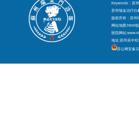
Keywords
苏州瑞金治疗白
版权所有：苏州
网站地图:
html
医院网站:www.nt
地址:苏州吴中经
苏公网安备320